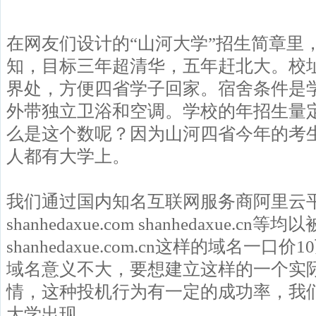
在网友们设计的“山河大学”招生简章里
知，目标三年超清华，五年赶北大。校
界处，方便四省学子回家。宿舍条件是
外带独立卫浴和空调。学校的年招生量定
么是这个数呢？因为山河四省今年的考生
人都有大学上。
我们通过国内知名互联网服务商阿里云
shanhedaxue.com shanhedaxue.c
shanhedaxue.com.cn这样的域名一
域名意义不大，要想建立这样的一个实
情，这种投机行为有一定的成功率，我
大学出现。