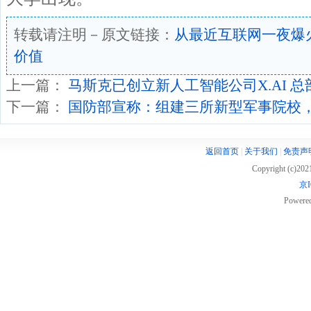
转载请注明－原文链接：
从最近互联网一夜爆
价值
上一篇：
马斯克已创立新人工智能公司X.AI 
下一篇：
国防部宣称：组建三所新型军事院校
返回首页
|
关于我们
|
免责声
Copyright (c)20
京I
Powere