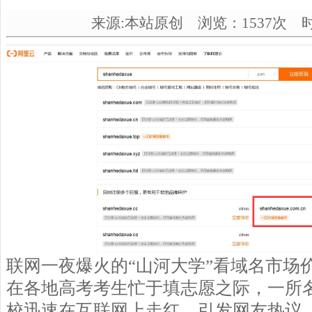
来源:本站原创 浏览：1537次 时间：
联网一夜爆火的“山河大学”看域名市场
在各地高考考生忙于填志愿之际，一所名
校迅速在互联网上走红，引发网友热议