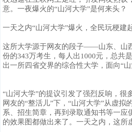
意。一夜爆火的“山河大学”是何来头？
一天之内“山河大学”爆火，全民玩梗建
这所大学源于网友的段子——山东、山
份的343万考生，每人出1000元，总
出一所四省交界的综合性大学，面向“山
“山河大学”的提议引发了强烈反响，很
网友的“整活儿”下，“山河大学”从虚
系、招生简章，再到录取通知书等一应
的效果图都做出来了。一天之内，这所