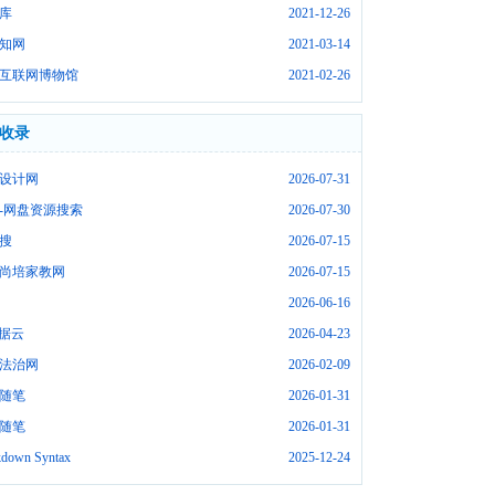
库
2021-12-26
知网
2021-03-14
互联网博物馆
2021-02-26
收录
设计网
2026-07-31
-网盘资源搜索
2026-07-30
搜
2026-07-15
尚培家教网
2026-07-15
2026-06-16
数据云
2026-04-23
法治网
2026-02-09
随笔
2026-01-31
随笔
2026-01-31
down Syntax
2025-12-24