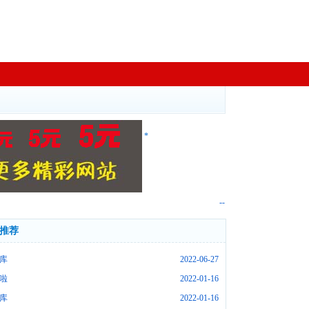
*
--
推荐
库
2022-06-27
啦
2022-01-16
库
2022-01-16