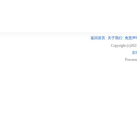
返回首页
|
关于我们
|
免责声
Copyright (c)20
京I
Powere