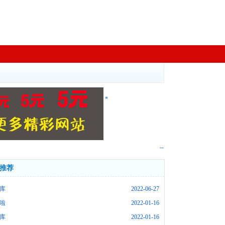
*
--
推荐
库
2022-06-27
啦
2022-01-16
库
2022-01-16