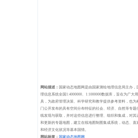
网站描述：
国家动态地图网是由国家测绘地理信息局主办，
理信息系统全国1:4000000、1:1000000数据库，
具，为政府管理决策、科学研究和教学提供参考资料，也为
门公开发布的具有空间分布特征的社会、经济、自然等专题
线发现与获取，并对这些信息进行整理、组织和集成，对其
和更新的专题地图，建立在线地图制图集成系统，动态、直
和经济文化状况等基本国情。
网站标签：
国家动态地图网