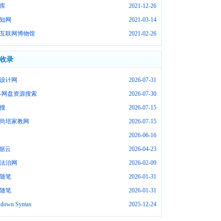
库
2021-12-26
知网
2021-03-14
互联网博物馆
2021-02-26
收录
设计网
2026-07-31
-网盘资源搜索
2026-07-30
搜
2026-07-15
尚培家教网
2026-07-15
2026-06-16
数据云
2026-04-23
法治网
2026-02-09
随笔
2026-01-31
随笔
2026-01-31
down Syntax
2025-12-24