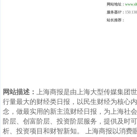
网站地址：
www.sh
服务器IP：
150.138
站长推荐：
网站描述：
上海商报是由上海大型传媒集团
行量最大的财经类日报，以民生财经为核心内
念，做最实用的新主流财经日报，为上海社
阶层、创富阶层、投资阶层服务，提供及时
析、投资项目和财智新知。 上海商报以消费