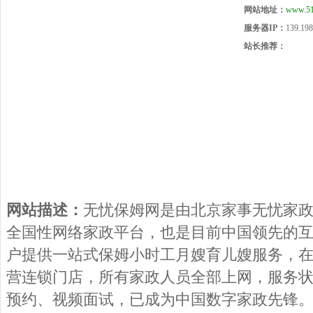
网站地址：
www.51
服务器IP：
139.198
站长推荐：
网站描述：
无忧保姆网是由北京家事无忧家
全国性网络家政平台，也是目前中国领先的
户提供一站式保姆小时工月嫂育儿嫂服务，
营连锁门店，所有家政人员全部上网，服务
预约、视频面试，已成为中国数字家政先锋。