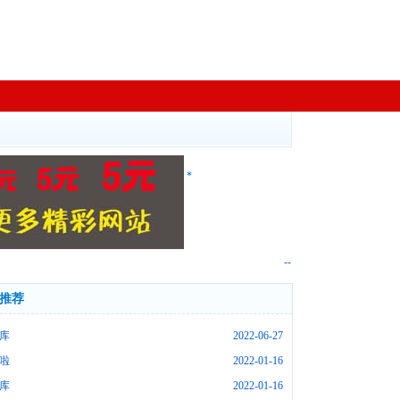
*
--
推荐
库
2022-06-27
啦
2022-01-16
库
2022-01-16