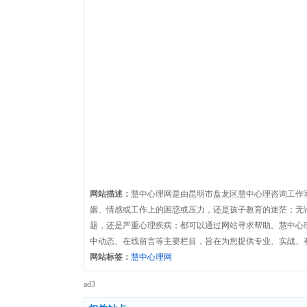
网站描述：
慧中心理网是由昆明市盘龙区慧中心理咨询工作
姻、情感或工作上的困惑或压力，还是孩子教育的迷茫；无
题，还是严重心理疾病；都可以通过网站寻求帮助。慧中心
中动态、在线留言等主要栏目，旨在为您提供专业、实战、
网站标签：
慧中心理网
ad3