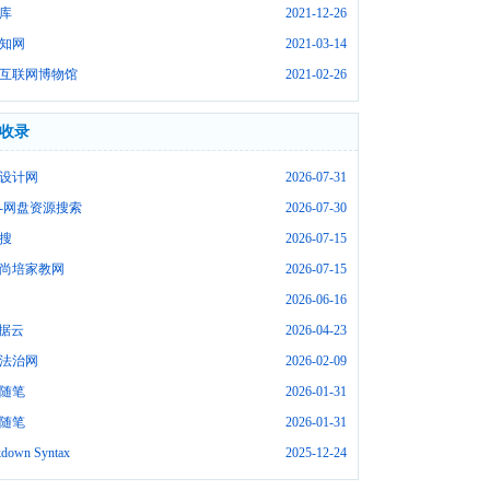
库
2021-12-26
知网
2021-03-14
互联网博物馆
2021-02-26
收录
设计网
2026-07-31
-网盘资源搜索
2026-07-30
搜
2026-07-15
尚培家教网
2026-07-15
2026-06-16
数据云
2026-04-23
法治网
2026-02-09
随笔
2026-01-31
随笔
2026-01-31
down Syntax
2025-12-24