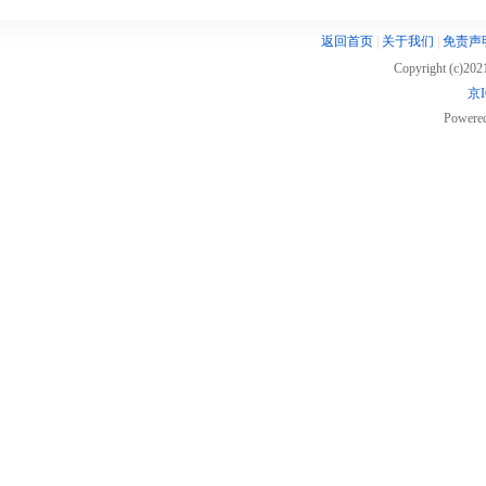
返回首页
|
关于我们
|
免责声
Copyright (c)20
京I
Powere