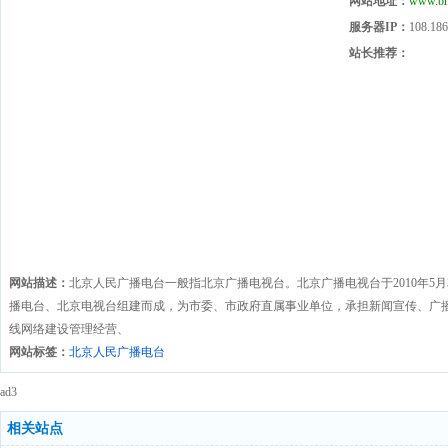
网站地址：
www.bm
服务器IP：
108.186
站长推荐：
网站描述：
北京人民广播电台一般指北京广播电视台。北京广播电视台于2010年5
播电台、北京电视台组建而成，为市委、市政府直属事业单位，承担新闻宣传、广
线网络建设管理经营、
网站标签：
北京人民广播电台
ad3
相关站点