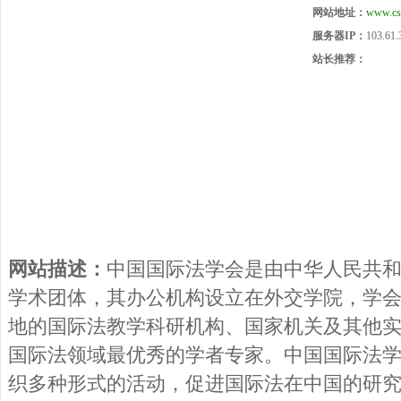
网站地址：
www.csi
服务器IP：
103.61.
站长推荐：
网站描述：
中国国际法学会是由中华人民共
学术团体，其办公机构设立在外交学院，学
地的国际法教学科研机构、国家机关及其他
国际法领域最优秀的学者专家。中国国际法
织多种形式的活动，促进国际法在中国的研