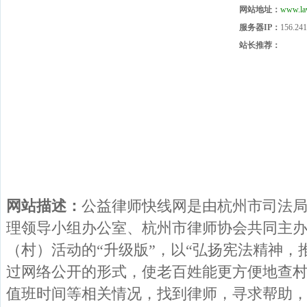
网站地址：
www.la
服务器IP：
156.241
站长推荐：
网站描述：
公益律师快线网是由杭州市司法
理领导小组办公室、杭州市律师协会共同主
（村）活动的“升级版”，以“弘扬宪法精神，
过网络公开的形式，使老百姓能更方便地查村
值班时间等相关情况，找到律师，寻求帮助