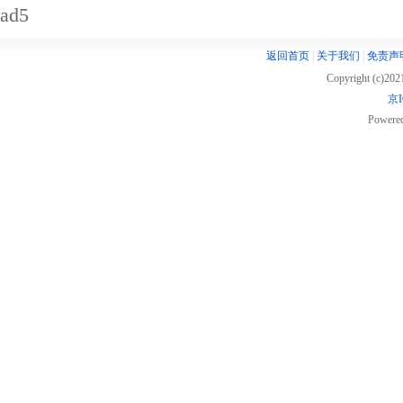
ad5
返回首页
|
关于我们
|
免责声
Copyright (c)20
京I
Powere