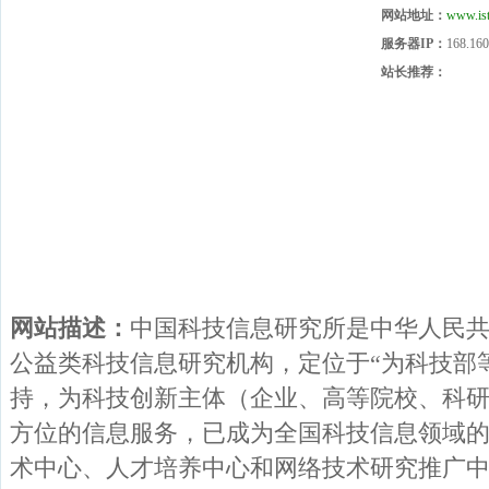
网站地址：
www.ist
服务器IP：
168.160
站长推荐：
网站描述：
中国科技信息研究所是中华人民
公益类科技信息研究机构，定位于“为科技部
持，为科技创新主体（企业、高等院校、科
方位的信息服务，已成为全国科技信息领域
术中心、人才培养中心和网络技术研究推广