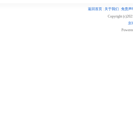
返回首页
|
关于我们
|
免责声
Copyright (c)20
京I
Powere