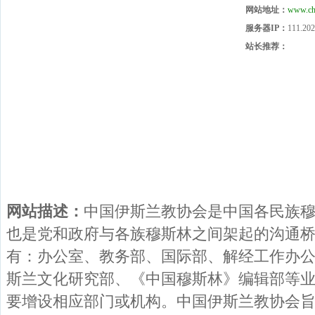
网站地址：
www.chi
服务器IP：
111.202
站长推荐：
网站描述：
中国伊斯兰教协会是中国各民族
也是党和政府与各族穆斯林之间架起的沟通
有：办公室、教务部、国际部、解经工作办
斯兰文化研究部、《中国穆斯林》编辑部等
要增设相应部门或机构。中国伊斯兰教协会