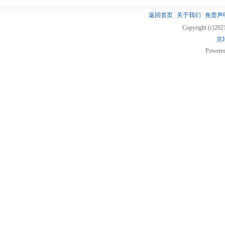
返回首页
|
关于我们
|
免责声
Copyright (c)20
京I
Powere