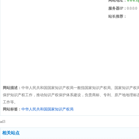
网站地址：
www.sip
服务器IP：
0.0.0.0
站长推荐：
网站描述：
中华人民共和国国家知识产权局一般指国家知识产权局。国家知识产权
保护知识产权工作，推动知识产权保护体系建设，负责商标、专利、原产地地理标
工作等。
网站标签：
中华人民共和国国家知识产权局
ad3
相关站点