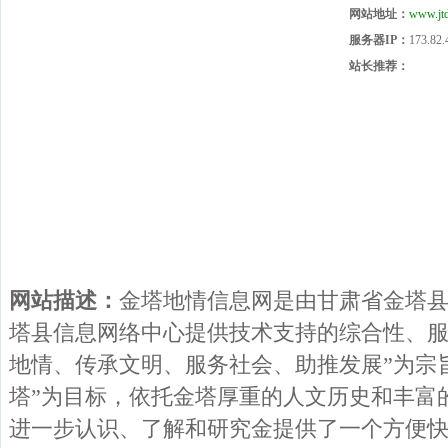
网站地址：
www.jt
服务器IP：
173.82.
站长推荐：
网站描述：
金塔地情信息网是由甘肃省金塔
塔县信息网络中心提供技术支持的综合性、服
地情、传承文明、服务社会、助推发展”为宗
塔”为目标，依托金塔厚重的人文历史和丰富
进一步认识、了解和研究金提供了一个方便