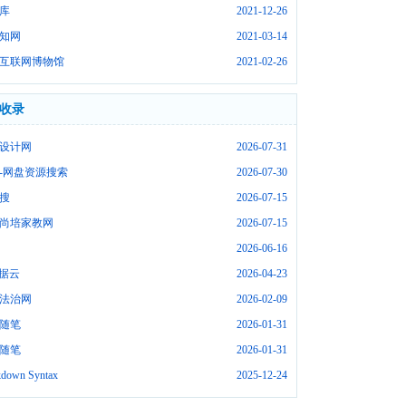
库
2021-12-26
知网
2021-03-14
互联网博物馆
2021-02-26
收录
设计网
2026-07-31
-网盘资源搜索
2026-07-30
搜
2026-07-15
尚培家教网
2026-07-15
2026-06-16
数据云
2026-04-23
法治网
2026-02-09
随笔
2026-01-31
随笔
2026-01-31
down Syntax
2025-12-24