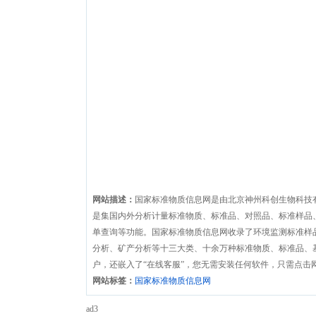
网站描述：
国家标准物质信息网是由北京神州科创生物科技
是集国内外分析计量标准物质、标准品、对照品、标准样品
单查询等功能。国家标准物质信息网收录了环境监测标准样
分析、矿产分析等十三大类、十余万种标准物质、标准品、
户，还嵌入了“在线客服”，您无需安装任何软件，只需点击
网站标签：
国家标准物质信息网
ad3