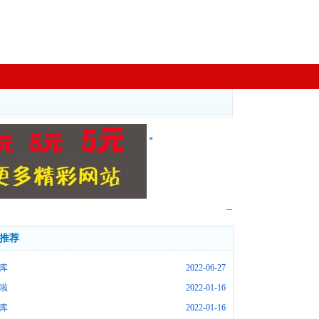
*
--
推荐
库
2022-06-27
啦
2022-01-16
库
2022-01-16