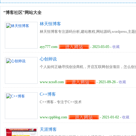
“博客社区”网站大全
林天恒博客
林天恒博客专注源码分析,建站教程,网站源码,wordpress,主
ayy777.com
- 2023-03-05 -
收藏
心创帅说
个人如何正确寻找创业商机，开启互联网创业项目，怎么创
www.xcss8.com
- 2021-09-26 -
收藏
C++博客
C++博客 - 专注于C++技术
www.cppblog.com
- 2021-01-02 -
收藏
天涯博客