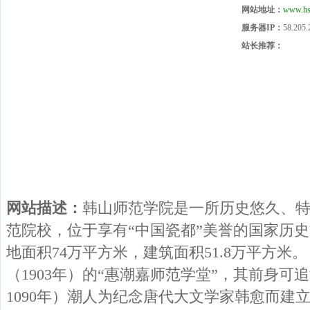
网站地址：
www.hst
服务器IP：
58.205.
站长推荐：
网站描述：
韩山师范学院是一所历史悠久、
范院校，位于享有“中国瓷都”美誉的国家历
地面积74万平方米，建筑面积51.8万平方米
（1903年）的“惠潮嘉师范学堂”，其前身可
1090年）潮人为纪念唐代大文学家韩愈而建