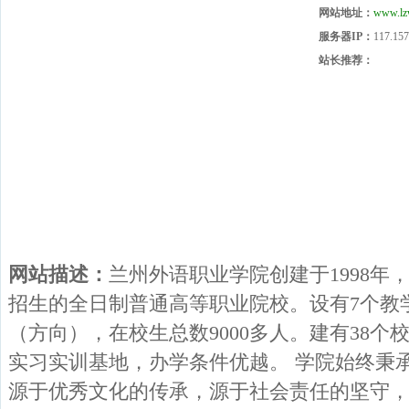
网站地址：
www.lz
服务器IP：
117.157
站长推荐：
网站描述：
兰州外语职业学院创建于1998年
招生的全日制普通高等职业院校。设有7个教
（方向），在校生总数9000多人。建有38个
实习实训基地，办学条件优越。 学院始终秉
源于优秀文化的传承，源于社会责任的坚守