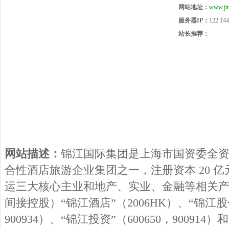
网站地址：
www.jin
服务器IP：
122.144
站长推荐：
网站描述：
锦江国际集团是上海市国资委全
合性酒店旅游企业集团之一，注册资本 20 
运三大核心主业和地产、实业、金融等相关
间接控股）“锦江酒店”（2006HK）、“锦江股份
900934）、“锦江投资”（600650，900914）