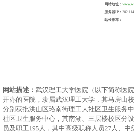
网站地址：
www.wh
服务器IP：
202.114
站长推荐：
网站描述：
武汉理工大学医院（以下简称医
开办的医院，隶属武汉理工大学，其马房山
分别获批洪山区珞南街理工大社区卫生服务
社区卫生服务中心，其南湖、三层楼校区分设
员及职工195人，其中高级职称人员27人、中