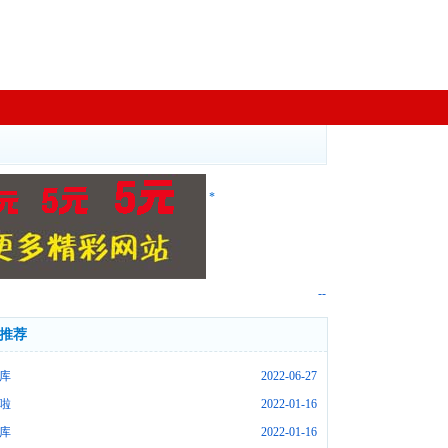
*
--
推荐
库
2022-06-27
啦
2022-01-16
库
2022-01-16