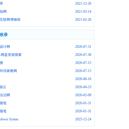
库
2021-12-26
知网
2021-03-14
互联网博物馆
2021-02-26
收录
设计网
2026-07-31
-网盘资源搜索
2026-07-30
搜
2026-07-15
尚培家教网
2026-07-15
2026-06-16
数据云
2026-04-23
法治网
2026-02-09
随笔
2026-01-31
随笔
2026-01-31
down Syntax
2025-12-24