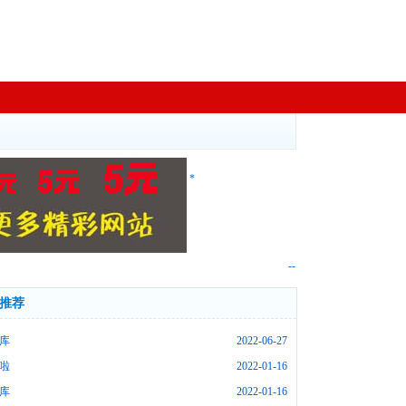
*
--
推荐
库
2022-06-27
啦
2022-01-16
库
2022-01-16