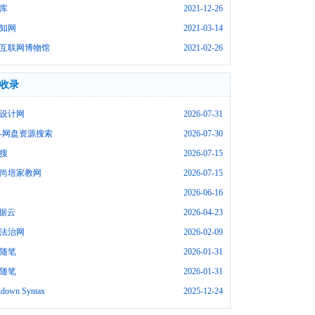
库
2021-12-26
知网
2021-03-14
互联网博物馆
2021-02-26
收录
设计网
2026-07-31
-网盘资源搜索
2026-07-30
搜
2026-07-15
尚培家教网
2026-07-15
2026-06-16
数据云
2026-04-23
法治网
2026-02-09
随笔
2026-01-31
随笔
2026-01-31
down Syntax
2025-12-24