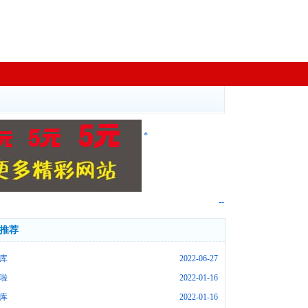
*
--
推荐
库
2022-06-27
啦
2022-01-16
库
2022-01-16