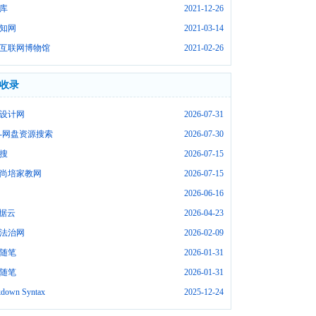
库
2021-12-26
知网
2021-03-14
互联网博物馆
2021-02-26
收录
设计网
2026-07-31
-网盘资源搜索
2026-07-30
搜
2026-07-15
尚培家教网
2026-07-15
2026-06-16
数据云
2026-04-23
法治网
2026-02-09
随笔
2026-01-31
随笔
2026-01-31
down Syntax
2025-12-24