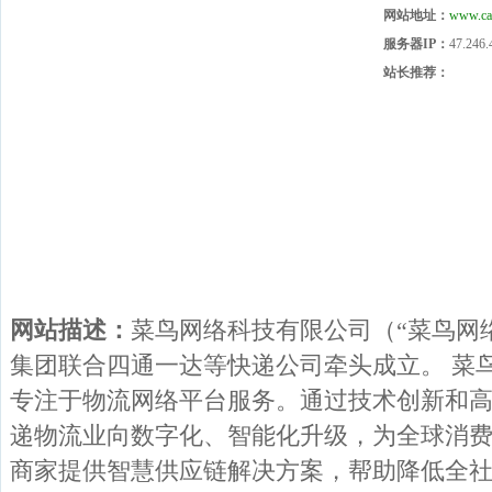
网站地址：
www.ca
服务器IP：
47.246.
站长推荐：
网站描述：
菜鸟网络科技有限公司（“菜鸟网络”
集团联合四通一达等快递公司牵头成立。 菜
专注于物流网络平台服务。通过技术创新和
递物流业向数字化、智能化升级，为全球消
商家提供智慧供应链解决方案，帮助降低全