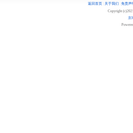
返回首页
|
关于我们
|
免责声
Copyright (c)20
京I
Powere