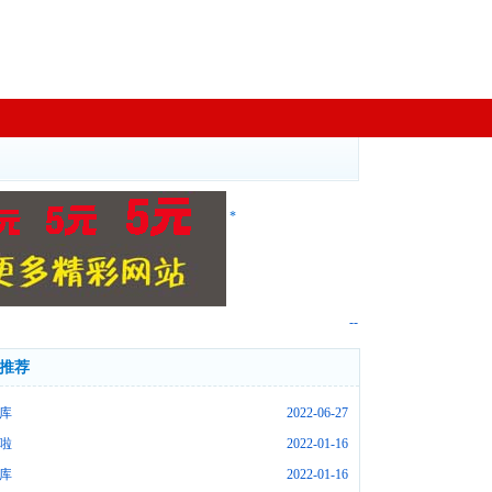
*
--
推荐
库
2022-06-27
啦
2022-01-16
库
2022-01-16