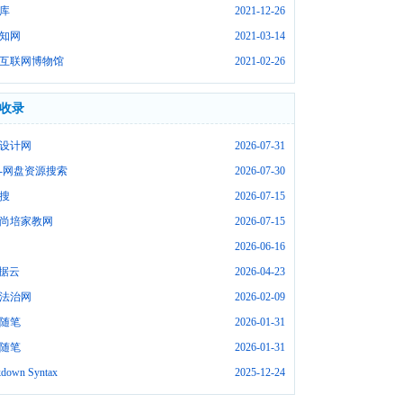
库
2021-12-26
知网
2021-03-14
互联网博物馆
2021-02-26
收录
设计网
2026-07-31
-网盘资源搜索
2026-07-30
搜
2026-07-15
尚培家教网
2026-07-15
2026-06-16
数据云
2026-04-23
法治网
2026-02-09
随笔
2026-01-31
随笔
2026-01-31
down Syntax
2025-12-24