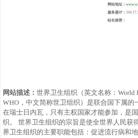
网站地址：
www.wh
服务器IP：
104.17.
站长推荐：
网站描述：
世界卫生组织（英文名称：World Healt
WHO，中文简称世卫组织）是联合国下属的
在瑞士日内瓦，只有主权国家才能参加，是
织。 世界卫生组织的宗旨是使全世界人民获
界卫生组织的主要职能包括：促进流行病和