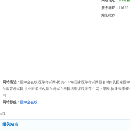
网站地址：
www.me
服务器IP：
116.62.
站长推荐：
网站描述：
医学全在线/医学考试网-提供2012年国家医学考试网报名时间及国家医学
学教育考试网,执业医师报名,医学考试在线网培训课程,医学生网上家园-执业医师考
网
网站标签：
医学全在线
ad3
相关站点