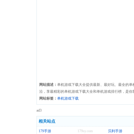
网站描述：
单机游戏下载大全提供最新、最好玩、最全的单
沿，享最精彩的单机游戏下载大全和单机游戏排行榜，是你
网站标签：
单机游戏下载
ad3
相关站点
179手游
179sy.com
贝利手游