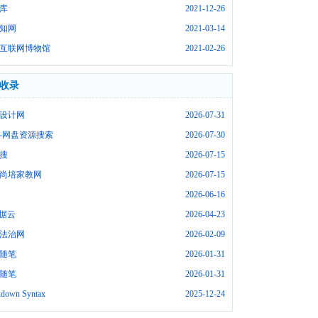
库
2021-12-26
知网
2021-03-14
互联网博物馆
2021-02-26
收录
设计网
2026-07-31
-网盘资源搜索
2026-07-30
搜
2026-07-15
尚培家教网
2026-07-15
2026-06-16
数据云
2026-04-23
法治网
2026-02-09
随笔
2026-01-31
随笔
2026-01-31
down Syntax
2025-12-24