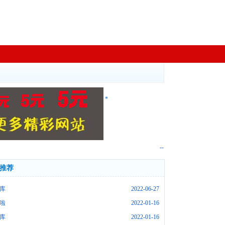
*
--
推荐
库
2022-06-27
啦
2022-01-16
库
2022-01-16