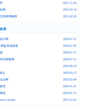
库
2021-12-26
知网
2021-03-14
互联网博物馆
2021-02-26
收录
设计网
2026-07-31
-网盘资源搜索
2026-07-30
搜
2026-07-15
尚培家教网
2026-07-15
2026-06-16
数据云
2026-04-23
法治网
2026-02-09
随笔
2026-01-31
随笔
2026-01-31
down Syntax
2025-12-24