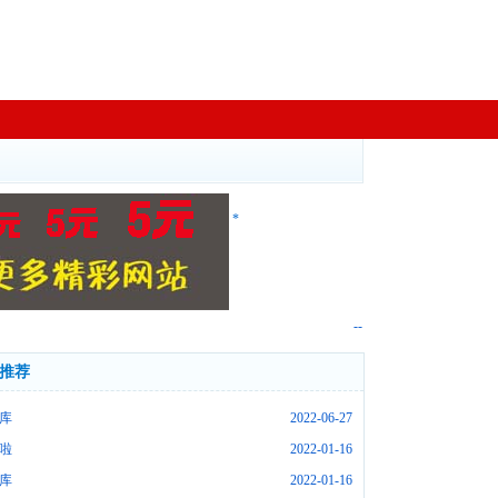
*
--
推荐
库
2022-06-27
啦
2022-01-16
库
2022-01-16