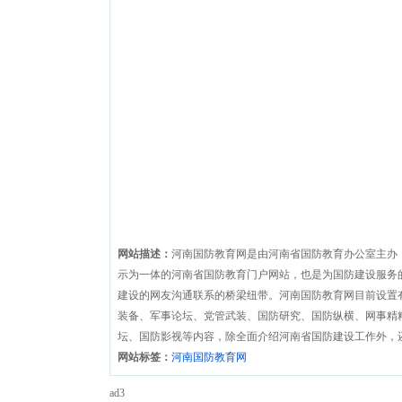
网站描述：
河南国防教育网是由河南省国防教育办公室主办
示为一体的河南省国防教育门户网站，也是为国防建设服务
建设的网友沟通联系的桥梁纽带。河南国防教育网目前设置
装备、军事论坛、党管武装、国防研究、国防纵横、网事精
坛、国防影视等内容，除全面介绍河南省国防建设工作外，
网站标签：
河南国防教育网
ad3