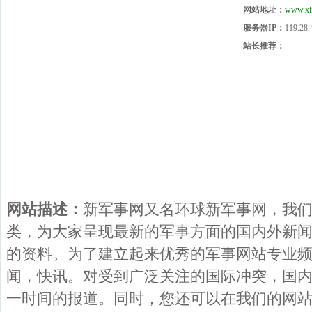
网站地址：
www.xi
服务器IP：
119.28.
站长推荐：
网站描述：
新军事网又名环球新军事网，我
类，为大家呈现最新的军事方面的国内外新
的资料。为了建立起来优秀的军事网站专业
闻，快讯。对受到广泛关注的国际冲突，国
一时间的报道。同时，您还可以在我们的网