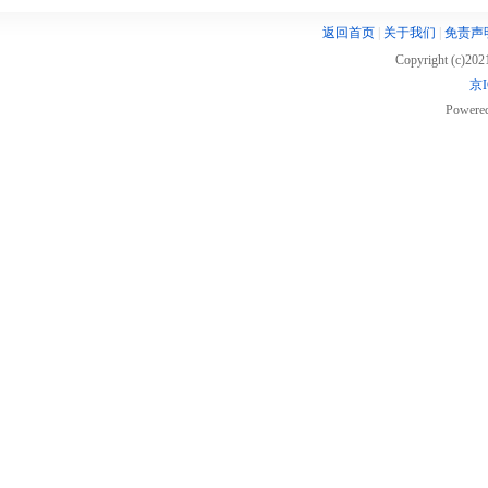
返回首页
|
关于我们
|
免责声
Copyright (c)20
京I
Powere