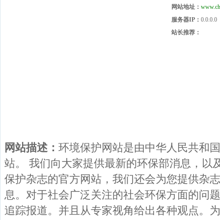
网站地址：
www.ch
服务器IP：
0.0.0.0
站长推荐：
网站描述：
环境保护网站是由中华人民共和
站。 我们向大家提供最新的环保部消息，以
保护杂志的官方网站，我们还会为您提供杂
息。对于社会广泛关注的社会环保方面的问
追踪报道。并且从专家视角给出各种观点。