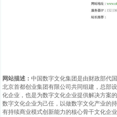
网站地址：
www.cd
服务器IP：
152.136
站长推荐：
网站描述：
中国数字文化集团是由财政部代
北京首都创业集团有限公司共同组建，总部
化企业，也是为数字文化企业提供解决方案
数字文化企业为己任，以做数字文化产业的
有持续商业模式创新能力的核心骨干文化企