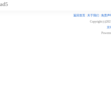
ad5
返回首页
|
关于我们
|
免责声
Copyright (c)20
京I
Powere