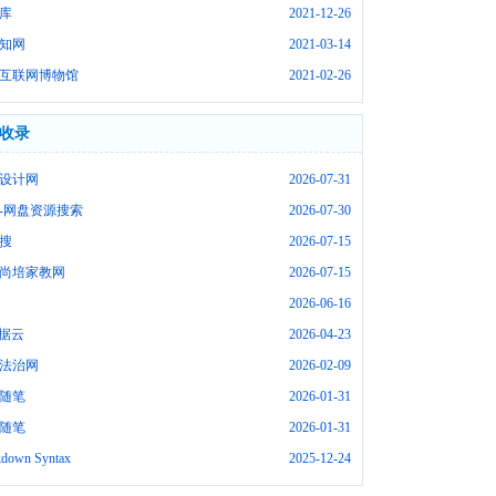
库
2021-12-26
知网
2021-03-14
互联网博物馆
2021-02-26
收录
设计网
2026-07-31
-网盘资源搜索
2026-07-30
搜
2026-07-15
尚培家教网
2026-07-15
2026-06-16
数据云
2026-04-23
法治网
2026-02-09
随笔
2026-01-31
随笔
2026-01-31
down Syntax
2025-12-24