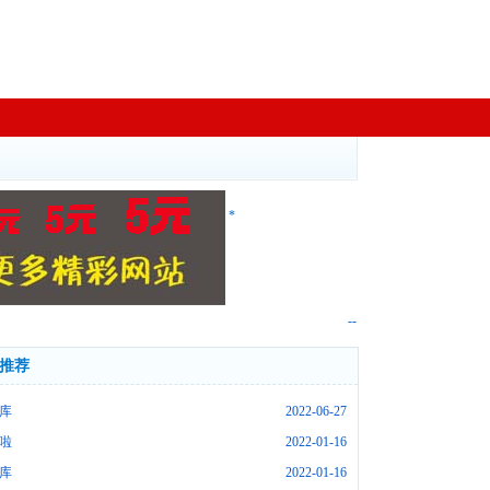
*
--
推荐
库
2022-06-27
啦
2022-01-16
库
2022-01-16