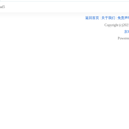
ad5
返回首页
|
关于我们
|
免责声
Copyright (c)20
京I
Powere