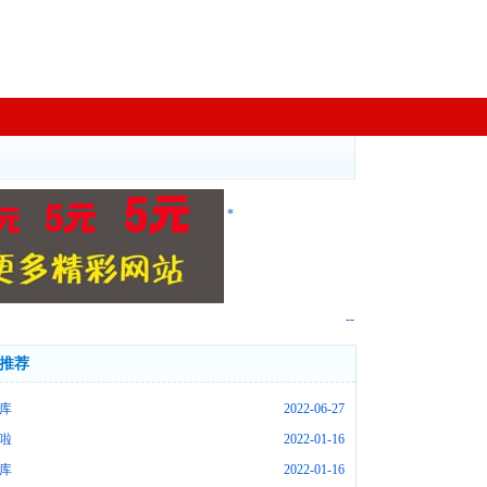
*
--
推荐
库
2022-06-27
啦
2022-01-16
库
2022-01-16