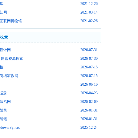
库
2021-12-26
知网
2021-03-14
互联网博物馆
2021-02-26
收录
设计网
2026-07-31
-网盘资源搜索
2026-07-30
搜
2026-07-15
尚培家教网
2026-07-15
2026-06-16
数据云
2026-04-23
法治网
2026-02-09
随笔
2026-01-31
随笔
2026-01-31
down Syntax
2025-12-24