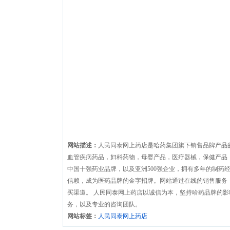
网站描述：
人民同泰网上药店是哈药集团旗下销售品牌产品
血管疾病药品，妇科药物，母婴产品，医疗器械，保健产品
中国十强药业品牌，以及亚洲500强企业，拥有多年的制药
信赖，成为医药品牌的金字招牌。网站通过在线的销售服务
买渠道。 人民同泰网上药店以诚信为本，坚持哈药品牌的影
务，以及专业的咨询团队。
网站标签：
人民同泰网上药店