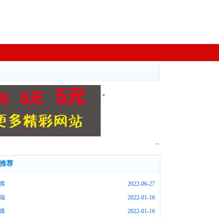
*
--
推荐
库
2022-06-27
啦
2022-01-16
库
2022-01-16