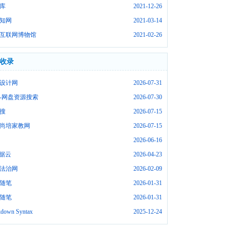
库
2021-12-26
知网
2021-03-14
互联网博物馆
2021-02-26
收录
设计网
2026-07-31
-网盘资源搜索
2026-07-30
搜
2026-07-15
尚培家教网
2026-07-15
2026-06-16
数据云
2026-04-23
法治网
2026-02-09
随笔
2026-01-31
随笔
2026-01-31
down Syntax
2025-12-24