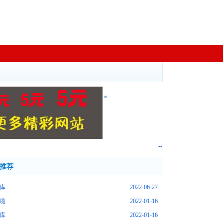
*
--
推荐
库
2022-06-27
啦
2022-01-16
库
2022-01-16