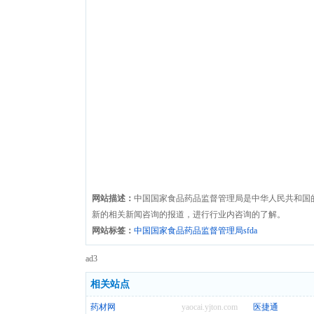
网站描述：
中国国家食品药品监督管理局是中华人民共和国
新的相关新闻咨询的报道，进行行业内咨询的了解。
网站标签：
中国国家食品药品监督管理局sfda
ad3
相关站点
药材网
yaocai.yjton.com
医捷通