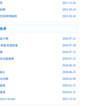
库
2021-12-26
知网
2021-03-14
互联网博物馆
2021-02-26
收录
设计网
2026-07-31
-网盘资源搜索
2026-07-30
搜
2026-07-15
尚培家教网
2026-07-15
2026-06-16
数据云
2026-04-23
法治网
2026-02-09
随笔
2026-01-31
随笔
2026-01-31
down Syntax
2025-12-24