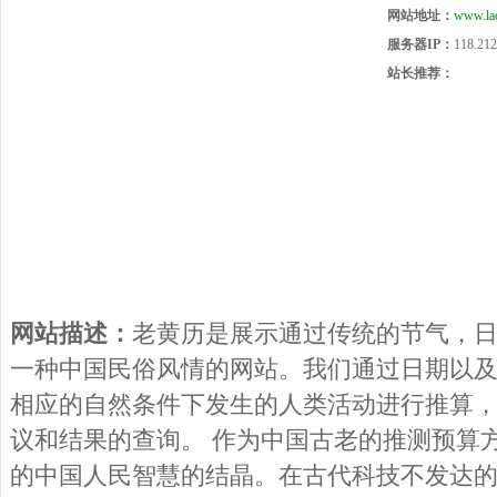
网站地址：
www.lao
服务器IP：
118.212
站长推荐：
网站描述：
老黄历是展示通过传统的节气，
一种中国民俗风情的网站。我们通过日期以
相应的自然条件下发生的人类活动进行推算
议和结果的查询。 作为中国古老的推测预算
的中国人民智慧的结晶。在古代科技不发达