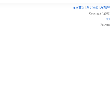
返回首页
|
关于我们
|
免责声
Copyright (c)20
京I
Powere