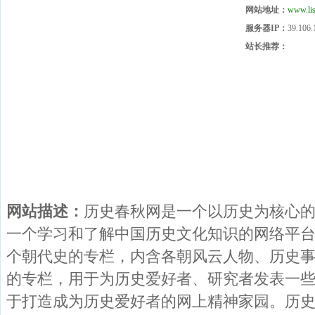
网站地址：
www.lis
服务器IP：
39.106.
站长推荐：
网站描述：
历史春秋网是一个以历史为核心
一个学习和了解中国历史文化知识的网络平
个朝代史的专栏，内含各朝风云人物、历史
的专栏，用于为历史爱好者、研究者发表一
于打造成为历史爱好者的网上精神家园。历