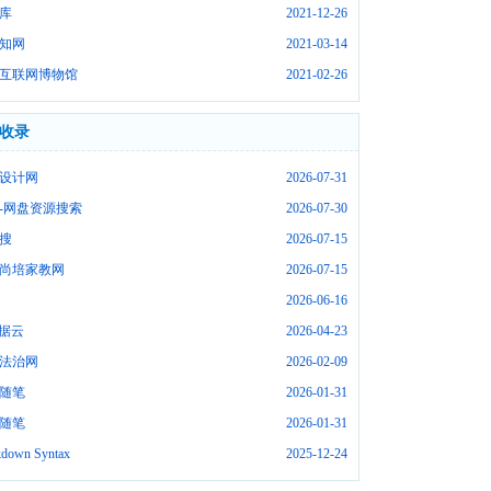
库
2021-12-26
知网
2021-03-14
互联网博物馆
2021-02-26
收录
设计网
2026-07-31
-网盘资源搜索
2026-07-30
搜
2026-07-15
尚培家教网
2026-07-15
2026-06-16
数据云
2026-04-23
法治网
2026-02-09
随笔
2026-01-31
随笔
2026-01-31
down Syntax
2025-12-24