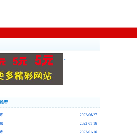
*
--
推荐
库
2022-06-27
啦
2022-01-16
库
2022-01-16