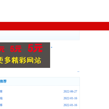
*
--
推荐
库
2022-06-27
啦
2022-01-16
库
2022-01-16