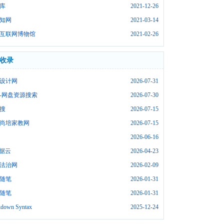
库
2021-12-26
知网
2021-03-14
互联网博物馆
2021-02-26
收录
设计网
2026-07-31
-网盘资源搜索
2026-07-30
搜
2026-07-15
尚培家教网
2026-07-15
2026-06-16
数据云
2026-04-23
法治网
2026-02-09
随笔
2026-01-31
随笔
2026-01-31
down Syntax
2025-12-24