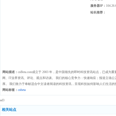
服务器IP：
104.26.
站长推荐：
网站描述：
cnBeta.com成立于 2003 年，是中国领先的即时科技资讯站点，已
网、IT业界资讯、评论、观点和访谈。 我们的核心竞争力：快速响应；报道立场
厚。 我们致力于奉献适合中文读者阅读的科技资讯，呈现科技如何影响人们生活的
网站标签：
cnbeta
ad3
相关站点