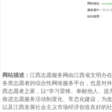
网站地址：
www.jx
服务器IP：
59.52.2
站长推荐：
网站描述：
江西志愿服务网由江西省文明办
各类志愿者的综合性网络服务平台，也是对
西志愿者之家，以“学习雷锋、奉献他人、提
推进志愿服务活动制度化、常态化建设，为
以及江西发展社会主义市场经济创造良好的