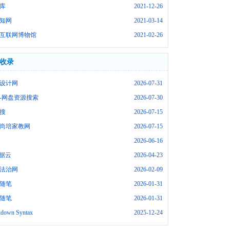
库
2021-12-26
知网
2021-03-14
互联网博物馆
2021-02-26
收录
设计网
2026-07-31
-网盘资源搜索
2026-07-30
搜
2026-07-15
尚培家教网
2026-07-15
2026-06-16
数据云
2026-04-23
法治网
2026-02-09
随笔
2026-01-31
随笔
2026-01-31
down Syntax
2025-12-24