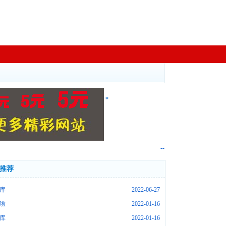
*
--
推荐
库
2022-06-27
啦
2022-01-16
库
2022-01-16