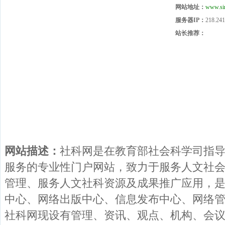
网站地址：
www.sin
服务器IP：
218.241
站长推荐：
网站描述：
社科网是在教育部社会科学司指
服务的专业性门户网站，致力于服务人文社
管理、服务人文社科资源及成果推广应用，
中心、网络出版中心、信息发布中心、网络
社科网现设有管理、资讯、观点、机构、会