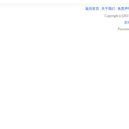
返回首页
|
关于我们
|
免责声
Copyright (c)20
京I
Powere