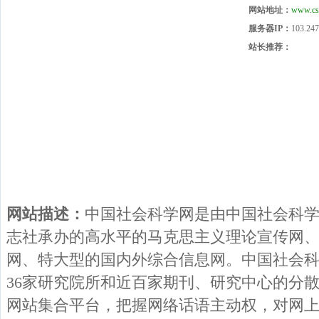
网站地址：
www.cs
服务器IP：
103.247
站长推荐：
网站描述：
中国社会科学网是由中国社会科
志社承办的高水平的马克思主义理论宣传网
网、特大型的国内外综合信息网。中国社会
36家研究院所和近百家期刊、研究中心的分
网站集合平台，把握网络话语主动权，对网