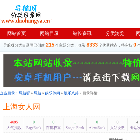
网站首页
网站目录
站长资讯
分类浏览
215
8333
0
导航呀分类目录网已创建
个主题分类，收录
个优秀站点，待审核
企业目录：
导航呀
»
导航
»
娱乐休闲
»
娱乐八卦
» 目录详情
上海女人网
4695
0
0
1
0
0
4
人气指数
PageRank
百度权重
Sogou Rank
AlexaRank
入站次数
出站