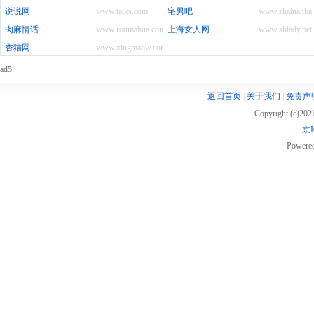
说说网
www.taiks.com
宅男吧
www.zhainanba.
肉麻情话
www.roumahua.com
上海女人网
www.shlady.net
杏猫网
www.xingmaow.com
ad5
返回首页
|
关于我们
|
免责声
Copyright (c)20
京I
Powere