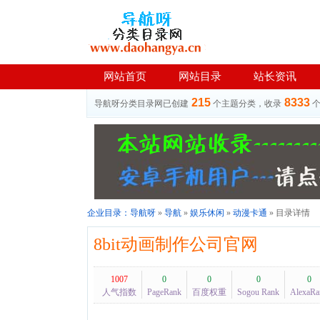
网站首页
网站目录
站长资讯
215
8333
导航呀分类目录网已创建
个主题分类，收录
企业目录：
导航呀
»
导航
»
娱乐休闲
»
动漫卡通
» 目录详情
8bit动画制作公司官网
1007
0
0
0
0
人气指数
PageRank
百度权重
Sogou Rank
AlexaRa