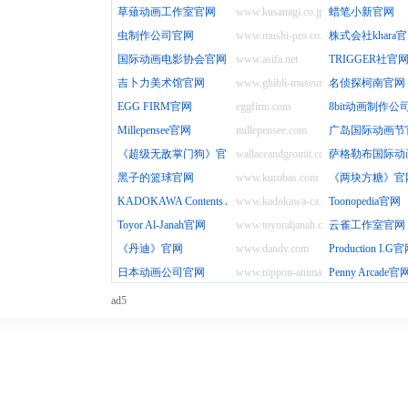
草薙动画工作室官网
www.kusanagi.co.jp
蜡笔小新官网
虫制作公司官网
www.mushi-pro.co.jp
株式会社khara
国际动画电影协会官网
www.asifa.net
TRIGGER社官
吉卜力美术馆官网
www.ghibli-museum.jp
名侦探柯南官网
EGG FIRM官网
eggfirm.com
8bit动画制作公
Millepensee官网
millepensee.com
广岛国际动画节
《超级无敌掌门狗》官网
wallaceandgromit.com
萨格勒布国际动
黑子的篮球官网
www.kurobas.com
《两块方糖》官
KADOKAWA Contents Academy官网
www.kadokawa-ca.co.jp
Toonopedia官网
Toyor Al-Janah官网
www.toyoraljanah.com
云雀工作室官网
《丹迪》官网
www.dandy.com
Production I.G
日本动画公司官网
www.nippon-animation.co.jp
Penny Arcade官
ad5