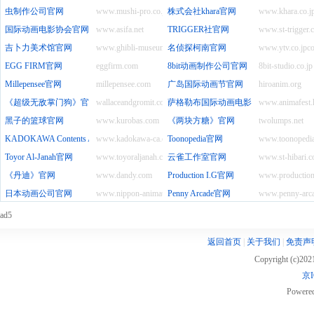
虫制作公司官网
www.mushi-pro.co.jp
株式会社khara官网
www.khara.co.j
国际动画电影协会官网
www.asifa.net
TRIGGER社官网
www.st-trigger.c
吉卜力美术馆官网
www.ghibli-museum.jp
名侦探柯南官网
www.ytv.co.jpc
EGG FIRM官网
eggfirm.com
8bit动画制作公司官网
8bit-studio.co.jp
Millepensee官网
millepensee.com
广岛国际动画节官网
hiroanim.org
《超级无敌掌门狗》官网
wallaceandgromit.com
萨格勒布国际动画电影节官网
www.animafest.
黑子的篮球官网
www.kurobas.com
《两块方糖》官网
twolumps.net
KADOKAWA Contents Academy官网
www.kadokawa-ca.co.jp
Toonopedia官网
www.toonopedi
Toyor Al-Janah官网
www.toyoraljanah.com
云雀工作室官网
www.st-hibari.c
《丹迪》官网
www.dandy.com
Production I.G官网
www.production-
日本动画公司官网
www.nippon-animation.co.jp
Penny Arcade官网
www.penny-arc
ad5
返回首页
|
关于我们
|
免责声
Copyright (c)20
京I
Powere